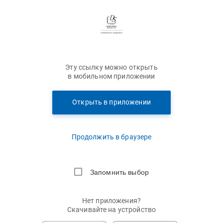
Эту ссылку можно открыть
в мобильном приложении
Открыть в приложении
Продолжить в браузере
Запомнить выбор
Нет приложения?
Скачивайте на устройство